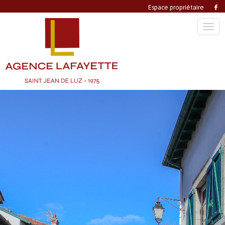
Espace propriétaire