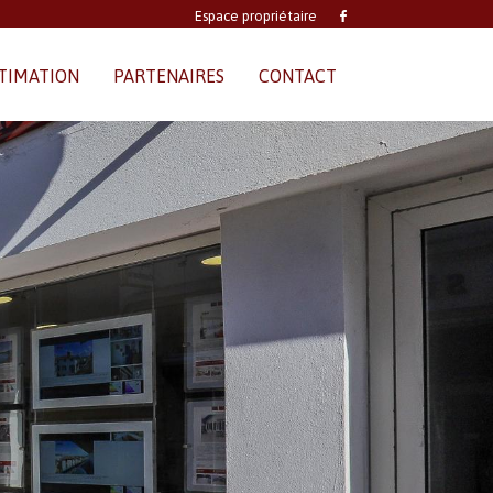
Espace propriétaire
TIMATION
PARTENAIRES
CONTACT