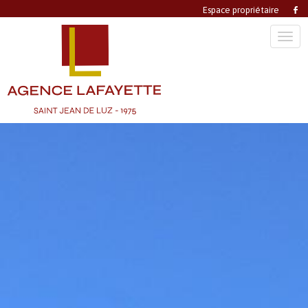
Espace propriétaire