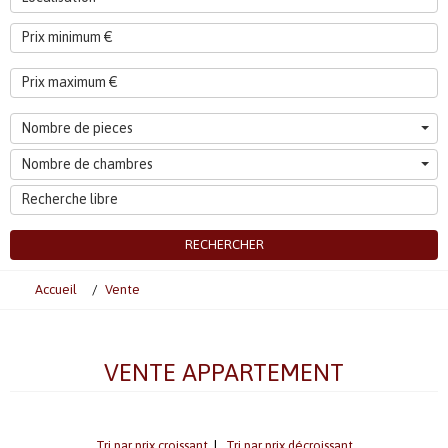
Nombre de pieces
Nombre de chambres
RECHERCHER
Accueil
Vente
VENTE APPARTEMENT
Tri par prix croissant
|
Tri par prix décroissant