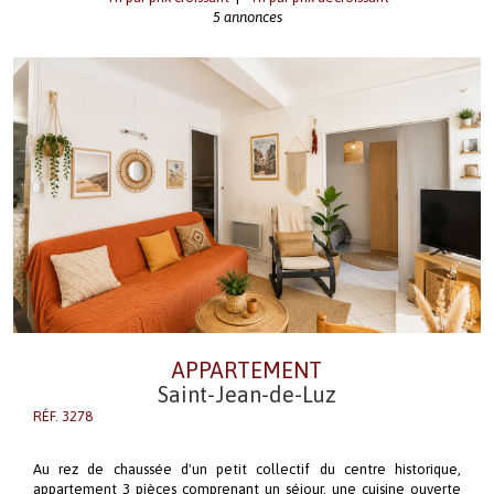
5 annonces
APPARTEMENT
Saint-Jean-de-Luz
RÉF. 3278
Au rez de chaussée d'un petit collectif du centre historique,
appartement 3 pièces comprenant un séjour, une cuisine ouverte