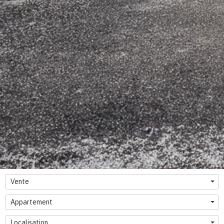
Vente
Appartement
Localisation