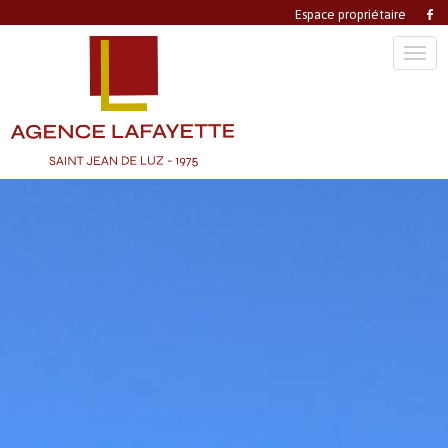
Espace propriétaire