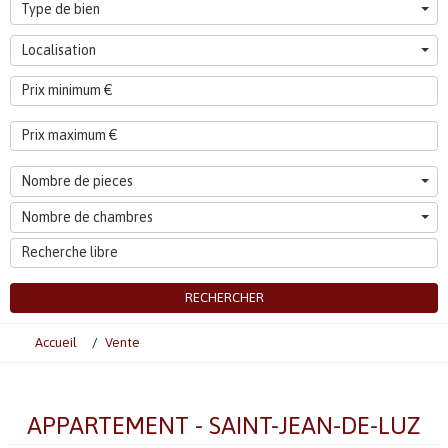
Type de bien
Localisation
Nombre de pieces
Nombre de chambres
RECHERCHER
Accueil
Vente
APPARTEMENT - SAINT-JEAN-DE-LUZ