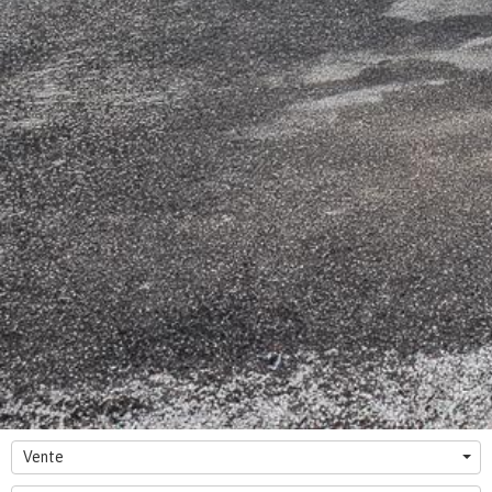
Vente