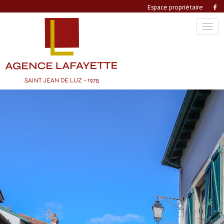
Espace propriétaire